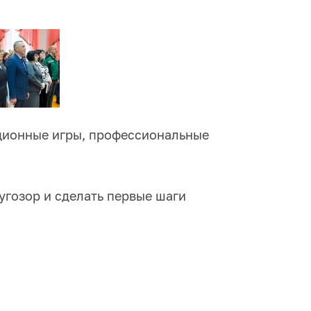
ационные игры, профессиональные
угозор и сделать первые шаги