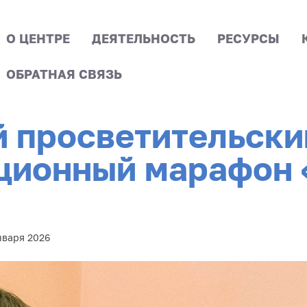
О ЦЕНТРЕ
ДЕЯТЕЛЬНОСТЬ
РЕСУРСЫ
ОБРАТНАЯ СВЯЗЬ
 просветительски
ционный марафон 
нваря 2026