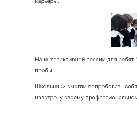
карьеры.
На интерактивной сессии для ребят
пробы.
Школьники смогли попробовать себя 
навстречу своему профессионально