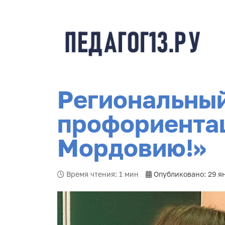
Региональный
профориента
Мордовию!»
Время чтения: 1 мин
Опубликовано: 29 я