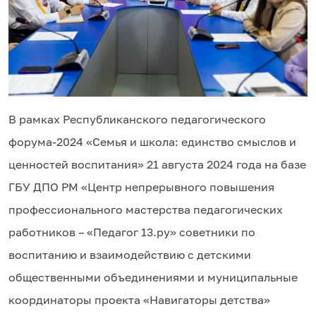
В рамках Республиканского педагогического
форума-2024 «Семья и школа: единство смыслов и
ценностей воспитания» 21 августа 2024 года на базе
ГБУ ДПО РМ «Центр непрерывного повышения
профессионального мастерства педагогических
работников – «Педагог 13.ру» советники по
воспитанию и взаимодействию с детскими
общественными объединениями и муниципальные
координаторы проекта «Навигаторы детства»