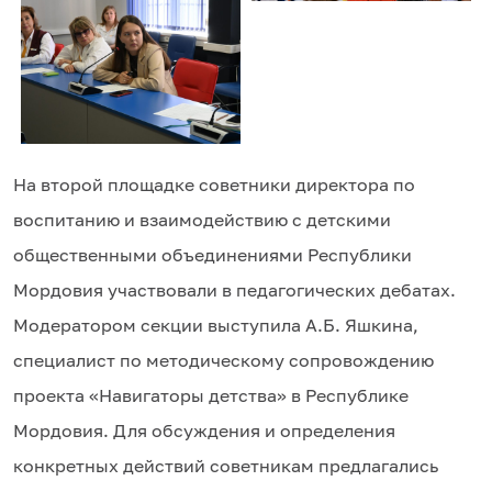
На второй площадке советники директора по
воспитанию и взаимодействию с детскими
общественными объединениями Республики
Мордовия участвовали в педагогических дебатах.
Модератором секции выступила А.Б. Яшкина,
специалист по методическому сопровождению
проекта «Навигаторы детства» в Республике
Мордовия. Для обсуждения и определения
конкретных действий советникам предлагались