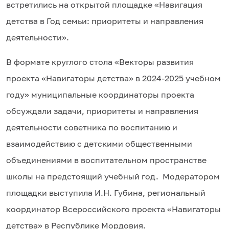
встретились на открытой площадке «Навигация
детства в Год семьи: приоритеты и направления
деятельности».
В формате круглого стола «Векторы развития
проекта «Навигаторы детства» в 2024-2025 учебном
году» муниципальные координаторы проекта
обсуждали задачи, приоритеты и направления
деятельности советника по воспитанию и
взаимодействию с детскими общественными
объединениями в воспитательном пространстве
школы на предстоящий учебный год. Модератором
площадки выступила И.Н. Губина, региональный
координатор Всероссийского проекта «Навигаторы
детства» в Республике Мордовия.