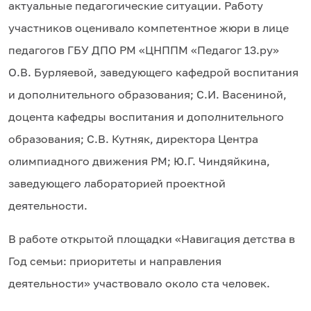
актуальные педагогические ситуации. Работу
участников оценивало компетентное жюри в лице
педагогов ГБУ ДПО РМ «ЦНППМ «Педагог 13.ру»
О.В. Бурляевой, заведующего кафедрой воспитания
и дополнительного образования; С.И. Васениной,
доцента кафедры воспитания и дополнительного
образования; С.В. Кутняк, директора Центра
олимпиадного движения РМ; Ю.Г. Чиндяйкина,
заведующего лабораторией проектной
деятельности.
В работе открытой площадки «Навигация детства в
Год семьи: приоритеты и направления
деятельности» участвовало около ста человек.