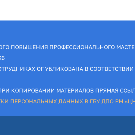
НОГО ПОВЫШЕНИЯ ПРОФЕССИОНАЛЬНОГО МАСТЕ
26
ТРУДНИКАХ ОПУБЛИКОВАНА В СООТВЕТСТВИИ
ПРИ КОПИРОВАНИИ МАТЕРИАЛОВ ПРЯМАЯ ССЫЛ
КИ ПЕРСОНАЛЬНЫХ ДАННЫХ В ГБУ ДПО РМ «ЦН