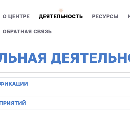
О ЦЕНТРЕ
ДЕЯТЕЛЬНОСТЬ
РЕСУРСЫ
ОБРАТНАЯ СВЯЗЬ
ЛЬНАЯ ДЕЯТЕЛЬН
ИФИКАЦИИ
ОПРИЯТИЙ