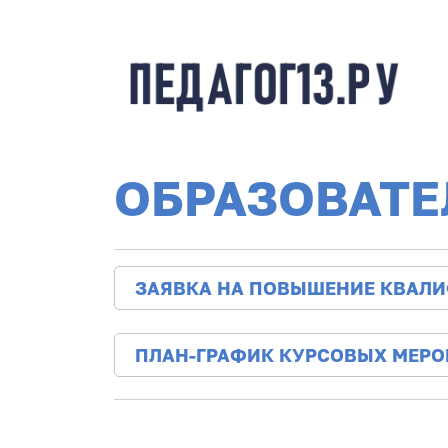
ОБРАЗОВАТЕ
ЗАЯВКА НА ПОВЫШЕНИЕ КВАЛ
ПЛАН-ГРАФИК КУРСОВЫХ МЕР