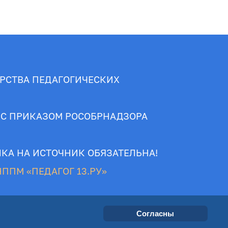
РСТВА ПЕДАГОГИЧЕСКИХ
 С ПРИКАЗОМ РОСОБРНАДЗОРА
КА НА ИСТОЧНИК ОБЯЗАТЕЛЬНА!
ППМ «ПЕДАГОГ 13.РУ»
Согласны