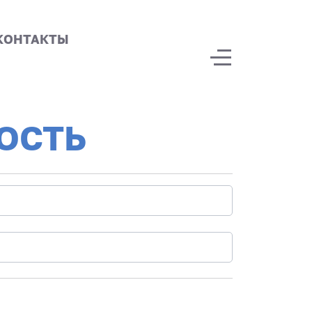
КОНТАКТЫ
Off-Canvas Tog
ОСТЬ