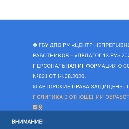
© ГБУ ДПО РМ «ЦЕНТР НЕПРЕРЫВ
РАБОТНИКОВ – «ПЕДАГОГ 13.РУ» 20
ПЕРСОНАЛЬНАЯ ИНФОРМАЦИЯ О СО
№831 ОТ 14.08.2020.
© АВТОРСКИЕ ПРАВА ЗАЩИЩЕНЫ. 
ПОЛИТИКА В ОТНОШЕНИИ ОБРАБОТ
ВНИМАНИЕ!